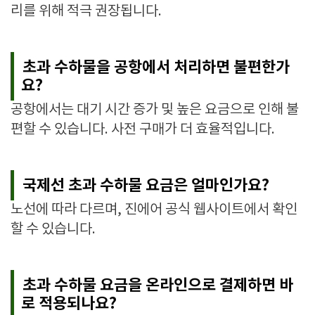
리를 위해 적극 권장됩니다.
초과 수하물을 공항에서 처리하면 불편한가
요?
공항에서는 대기 시간 증가 및 높은 요금으로 인해 불
편할 수 있습니다. 사전 구매가 더 효율적입니다.
국제선 초과 수하물 요금은 얼마인가요?
노선에 따라 다르며, 진에어 공식 웹사이트에서 확인
할 수 있습니다.
초과 수하물 요금을 온라인으로 결제하면 바
로 적용되나요?