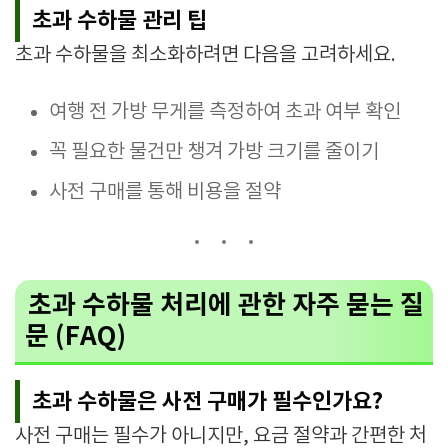
초과 수하물 관리 팁
초과 수하물을 최소화하려면 다음을 고려하세요.
여행 전 가방 무게를 측정하여 초과 여부 확인
꼭 필요한 물건만 챙겨 가방 크기를 줄이기
사전 구매를 통해 비용을 절약
초과 수하물 처리에 관한 자주 묻는 질
문 (FAQ)
초과 수하물은 사전 구매가 필수인가요?
사전 구매는 필수가 아니지만, 요금 절약과 간편한 처