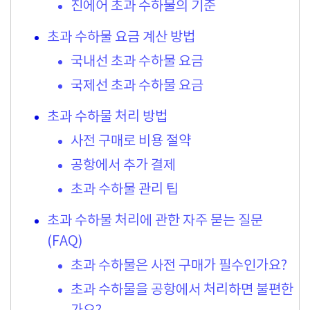
진에어 초과 수하물의 기준
초과 수하물 요금 계산 방법
국내선 초과 수하물 요금
국제선 초과 수하물 요금
초과 수하물 처리 방법
사전 구매로 비용 절약
공항에서 추가 결제
초과 수하물 관리 팁
초과 수하물 처리에 관한 자주 묻는 질문
(FAQ)
초과 수하물은 사전 구매가 필수인가요?
초과 수하물을 공항에서 처리하면 불편한