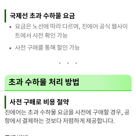
국제선 초과 수하물 요금
요금은 노선에 따라 다르며, 진에어 공식 웹사이
트에서 사전 확인 가능
사전 구매를 통해 할인 가능
초과 수하물 처리 방법
사전 구매로 비용 절약
진에어는 초과 수하물 요금을 사전에 구매할 경우, 공
항에서 결제하는 것보다 저렴하게 제공합니다.