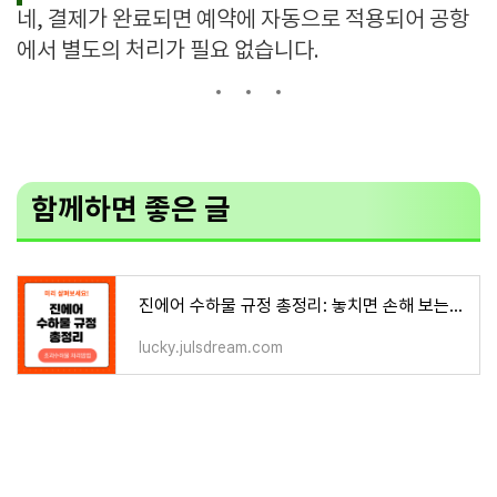
네, 결제가 완료되면 예약에 자동으로 적용되어 공항
에서 별도의 처리가 필요 없습니다.
함께하면 좋은 글
진에어 수하물 규정 총정리: 놓치면 손해 보는 핵심 정보!
lucky.julsdream.com