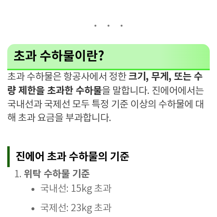
초과 수하물이란?
크기, 무게, 또는 수
초과 수하물은 항공사에서 정한
량 제한을 초과한 수하물
을 말합니다. 진에어에서는
국내선과 국제선 모두 특정 기준 이상의 수하물에 대
해 초과 요금을 부과합니다.
진에어 초과 수하물의 기준
위탁 수하물 기준
국내선: 15kg 초과
국제선: 23kg 초과