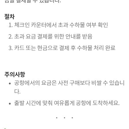
금을 결제할 수 있습니다.
절차
체크인 카운터에서 초과 수하물 여부 확인
초과 요금 결제를 위한 안내를 받음
카드 또는 현금으로 결제 후 수하물 처리 완료
주의사항
공항에서의 요금은 사전 구매보다 비쌀 수 있습니
다.
출발 시간에 맞춰 여유롭게 공항에 도착하세요.