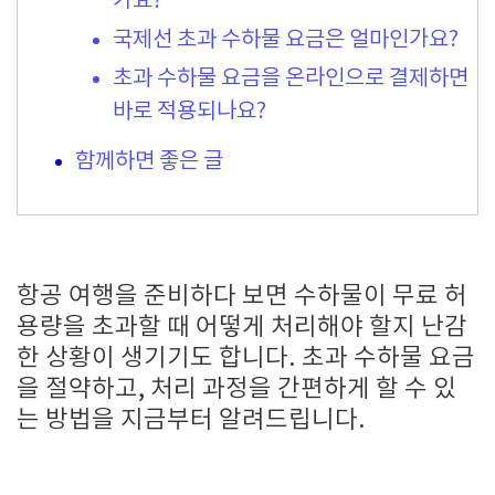
가요?
국제선 초과 수하물 요금은 얼마인가요?
초과 수하물 요금을 온라인으로 결제하면
바로 적용되나요?
함께하면 좋은 글
항공 여행을 준비하다 보면 수하물이 무료 허
용량을 초과할 때 어떻게 처리해야 할지 난감
한 상황이 생기기도 합니다. 초과 수하물 요금
을 절약하고, 처리 과정을 간편하게 할 수 있
는 방법을 지금부터 알려드립니다.