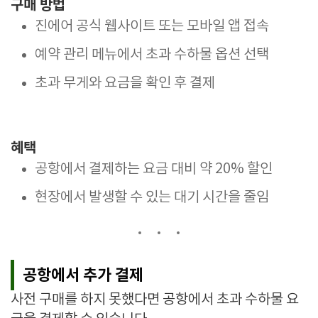
구매 방법
진에어 공식 웹사이트 또는 모바일 앱 접속
예약 관리 메뉴에서 초과 수하물 옵션 선택
초과 무게와 요금을 확인 후 결제
혜택
공항에서 결제하는 요금 대비 약 20% 할인
현장에서 발생할 수 있는 대기 시간을 줄임
공항에서 추가 결제
사전 구매를 하지 못했다면 공항에서 초과 수하물 요